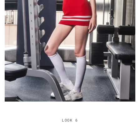
LOOK 6