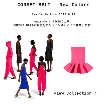
CORSET BELT — New Colors
Available from 2026.8.19
episode 3 PICNICより、
CORSET BELTの新色をオンラインストアにて発売します。
View Collection