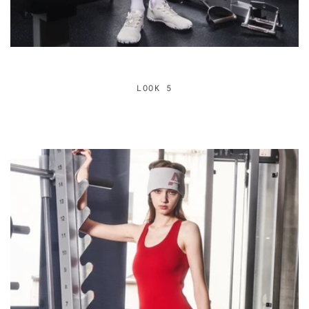
LOOK 5