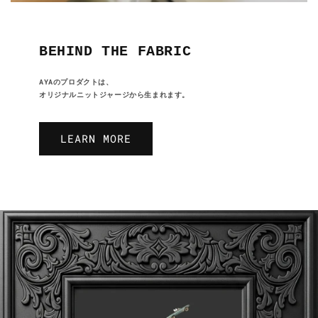
BEHIND THE FABRIC
AYAのプロダクトは、
オリジナルニットジャージから生まれます。
LEARN MORE