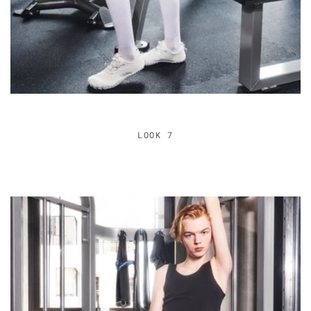
LOOK 7