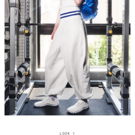
LOOK 1