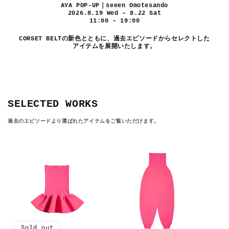
AYA POP-UP｜seeen Omotesando
2026.8.19 Wed – 8.22 Sat
11:00 – 19:00
CORSET BELTの新色とともに、過去エピソードからセレクトした
アイテムを展開いたします。
SELECTED WORKS
過去のエピソードより選ばれたアイテムをご覧いただけます。
Sold out