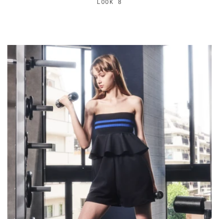
LOOK 8