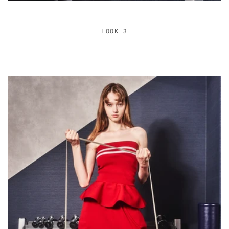
LOOK 3