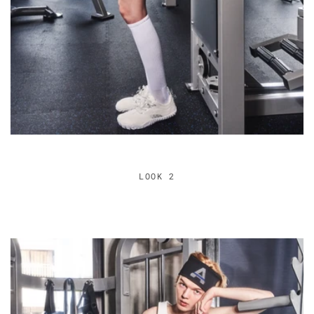
LOOK 2