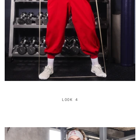
LOOK 4